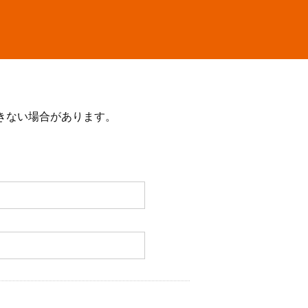
きない場合があります。