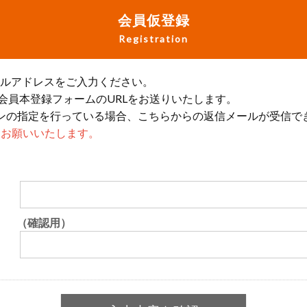
会員仮登録
Registration
ールアドレスをご入力ください。
会員本登録フォームのURLをお送りいたします。
ンの指定を行っている場合、こちらからの返信メールが受信で
設定をお願いいたします。
（確認用）