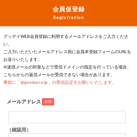
会員仮登録
Registration
グッデイWEB会員登録に利用するメールアドレスをご入力くださ
い。
ご入力いただいたメールアドレス宛に会員本登録フォームのURLを
お送りいたします。
※迷惑メールの対策などで受信ドメインの指定を行っている場合、
こちらからの返信メールが受信できない場合があります。
事前に「@gooday.co.jp」の受信設定をお願いいたします。
メールアドレス
必須
（確認用）