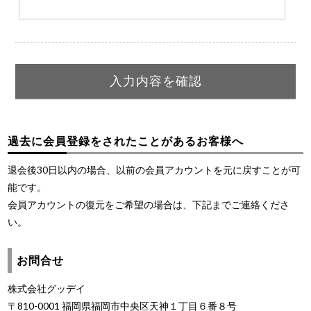
過去に会員登録をされたことがあるお客様へ
退会後30日以内の場合、以前の会員アカウントを元に戻すことが可
能です。
会員アカウントの復元をご希望の場合は、下記までご連絡くださ
い。
お問合せ
株式会社グッデイ
〒810-0001 福岡県福岡市中央区天神１丁目６番８号