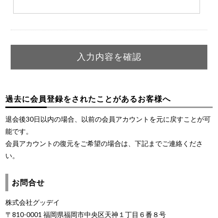
過去に会員登録をされたことがあるお客様へ
退会後30日以内の場合、以前の会員アカウントを元に戻すことが可
能です。
会員アカウントの復元をご希望の場合は、下記までご連絡くださ
い。
お問合せ
株式会社グッデイ
〒810-0001 福岡県福岡市中央区天神１丁目６番８号