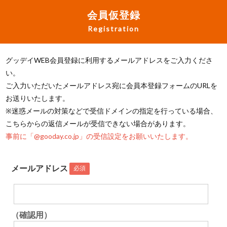
会員仮登録
Registration
グッデイWEB会員登録に利用するメールアドレスをご入力くださ
い。
ご入力いただいたメールアドレス宛に会員本登録フォームのURLを
お送りいたします。
※迷惑メールの対策などで受信ドメインの指定を行っている場合、
こちらからの返信メールが受信できない場合があります。
事前に「@gooday.co.jp」の受信設定をお願いいたします。
メールアドレス
必須
（確認用）