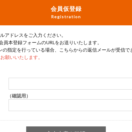
会員仮登録
Registration
ールアドレスをご入力ください。
会員本登録フォームのURLをお送りいたします。
ンの指定を行っている場合、こちらからの返信メールが受信で
設定をお願いいたします。
（確認用）