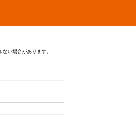
きない場合があります。