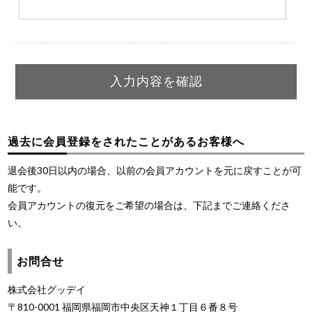
過去に会員登録をされたことがあるお客様へ
退会後30日以内の場合、以前の会員アカウントを元に戻すことが可
能です。
会員アカウントの復元をご希望の場合は、下記までご連絡くださ
い。
お問合せ
株式会社グッデイ
〒810-0001 福岡県福岡市中央区天神１丁目６番８号