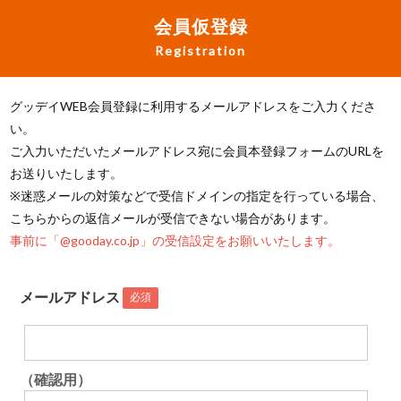
会員仮登録
Registration
グッデイWEB会員登録に利用するメールアドレスをご入力くださ
い。
ご入力いただいたメールアドレス宛に会員本登録フォームのURLを
お送りいたします。
※迷惑メールの対策などで受信ドメインの指定を行っている場合、
こちらからの返信メールが受信できない場合があります。
事前に「@gooday.co.jp」の受信設定をお願いいたします。
メールアドレス
必須
（確認用）