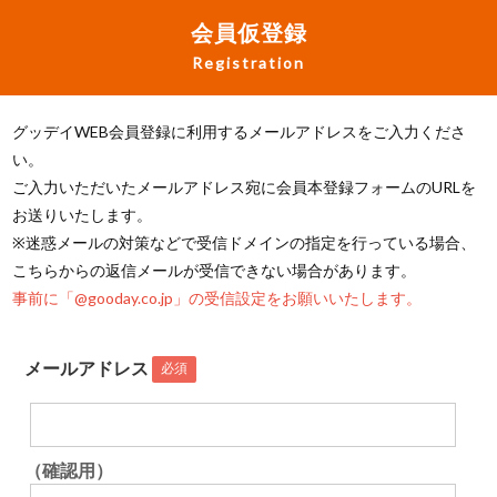
会員仮登録
Registration
グッデイWEB会員登録に利用するメールアドレスをご入力くださ
い。
ご入力いただいたメールアドレス宛に会員本登録フォームのURLを
お送りいたします。
※迷惑メールの対策などで受信ドメインの指定を行っている場合、
こちらからの返信メールが受信できない場合があります。
事前に「@gooday.co.jp」の受信設定をお願いいたします。
メールアドレス
必須
（確認用）