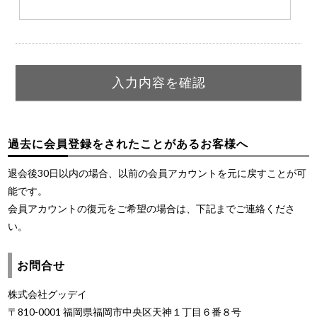
過去に会員登録をされたことがあるお客様へ
退会後30日以内の場合、以前の会員アカウントを元に戻すことが可
能です。
会員アカウントの復元をご希望の場合は、下記までご連絡くださ
い。
お問合せ
株式会社グッデイ
〒810-0001 福岡県福岡市中央区天神１丁目６番８号