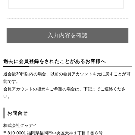
過去に会員登録をされたことがあるお客様へ
退会後30日以内の場合、以前の会員アカウントを元に戻すことが可
能です。
会員アカウントの復元をご希望の場合は、下記までご連絡くださ
い。
お問合せ
株式会社グッデイ
〒810-0001 福岡県福岡市中央区天神１丁目６番８号