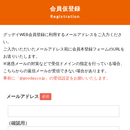
会員仮登録
Registration
グッデイWEB会員登録に利用するメールアドレスをご入力くださ
い。
ご入力いただいたメールアドレス宛に会員本登録フォームのURLを
お送りいたします。
※迷惑メールの対策などで受信ドメインの指定を行っている場合、
こちらからの返信メールが受信できない場合があります。
事前に「@gooday.co.jp」の受信設定をお願いいたします。
メールアドレス
必須
（確認用）