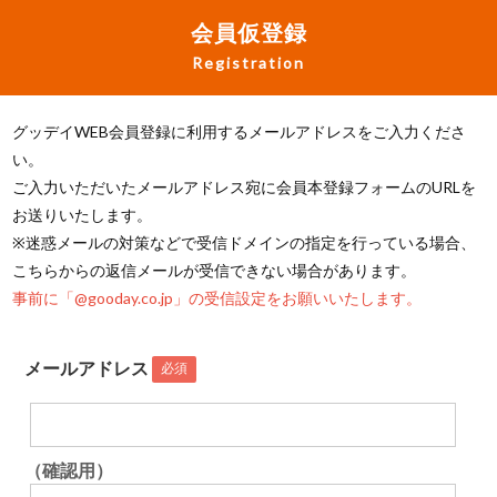
会員仮登録
Registration
グッデイWEB会員登録に利用するメールアドレスをご入力くださ
い。
ご入力いただいたメールアドレス宛に会員本登録フォームのURLを
お送りいたします。
※迷惑メールの対策などで受信ドメインの指定を行っている場合、
こちらからの返信メールが受信できない場合があります。
事前に「@gooday.co.jp」の受信設定をお願いいたします。
メールアドレス
必須
（確認用）