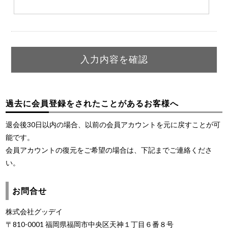
過去に会員登録をされたことがあるお客様へ
退会後30日以内の場合、以前の会員アカウントを元に戻すことが可
能です。
会員アカウントの復元をご希望の場合は、下記までご連絡くださ
い。
お問合せ
株式会社グッデイ
〒810-0001 福岡県福岡市中央区天神１丁目６番８号