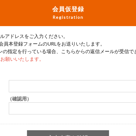
会員仮登録
Registration
ールアドレスをご入力ください。
会員本登録フォームのURLをお送りいたします。
ンの指定を行っている場合、こちらからの返信メールが受信で
設定をお願いいたします。
（確認用）