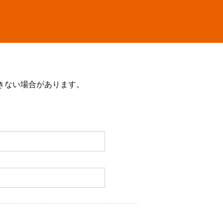
きない場合があります。