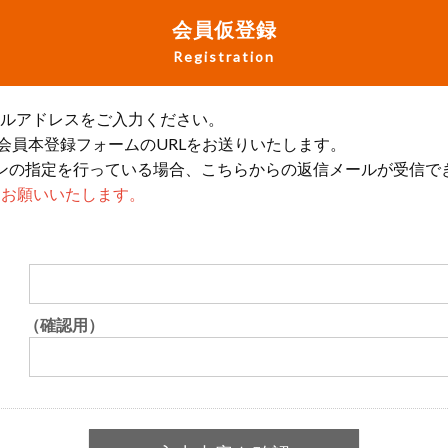
会員仮登録
Registration
ールアドレスをご入力ください。
会員本登録フォームのURLをお送りいたします。
ンの指定を行っている場合、こちらからの返信メールが受信で
設定をお願いいたします。
（確認用）