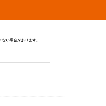
きない場合があります。