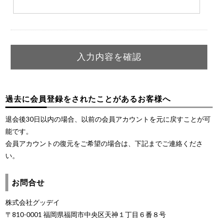
過去に会員登録をされたことがあるお客様へ
退会後30日以内の場合、以前の会員アカウントを元に戻すことが可
能です。
会員アカウントの復元をご希望の場合は、下記までご連絡くださ
い。
お問合せ
株式会社グッデイ
〒810-0001 福岡県福岡市中央区天神１丁目６番８号