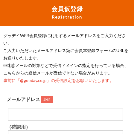
会員仮登録
Registration
グッデイWEB会員登録に利用するメールアドレスをご入力くださ
い。
ご入力いただいたメールアドレス宛に会員本登録フォームのURLを
お送りいたします。
※迷惑メールの対策などで受信ドメインの指定を行っている場合、
こちらからの返信メールが受信できない場合があります。
事前に「@gooday.co.jp」の受信設定をお願いいたします。
メールアドレス
必須
（確認用）