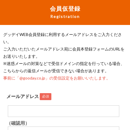
会員仮登録
Registration
グッデイWEB会員登録に利用するメールアドレスをご入力くださ
い。
ご入力いただいたメールアドレス宛に会員本登録フォームのURLを
お送りいたします。
※迷惑メールの対策などで受信ドメインの指定を行っている場合、
こちらからの返信メールが受信できない場合があります。
事前に「@gooday.co.jp」の受信設定をお願いいたします。
メールアドレス
必須
（確認用）