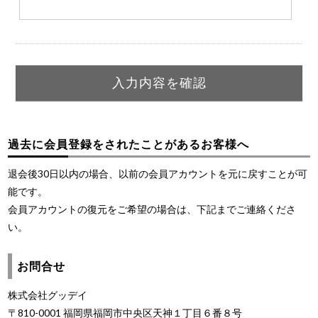
過去に会員登録をされたことがあるお客様へ
退会後30日以内の場合、以前の会員アカウントを元に戻すことが可
能です。
会員アカウントの復元をご希望の場合は、下記までご連絡くださ
い。
お問合せ
株式会社グッデイ
〒810-0001 福岡県福岡市中央区天神１丁目６番８号