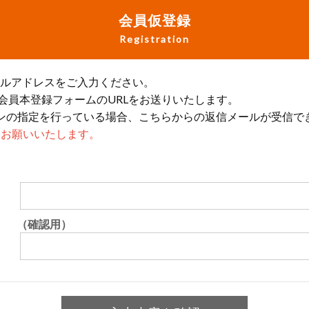
会員仮登録
Registration
ールアドレスをご入力ください。
会員本登録フォームのURLをお送りいたします。
ンの指定を行っている場合、こちらからの返信メールが受信で
設定をお願いいたします。
（確認用）