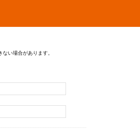
きない場合があります。