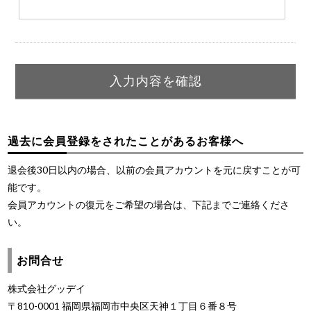
過去に会員登録をされたことがあるお客様へ
退会後30日以内の場合、以前の会員アカウントを元に戻すことが可
能です。
会員アカウントの復元をご希望の場合は、下記までご連絡くださ
い。
お問合せ
株式会社グッデイ
〒810-0001 福岡県福岡市中央区天神１丁目６番８号