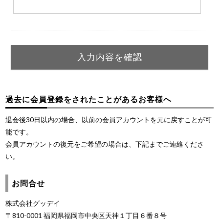
過去に会員登録をされたことがあるお客様へ
退会後30日以内の場合、以前の会員アカウントを元に戻すことが可
能です。
会員アカウントの復元をご希望の場合は、下記までご連絡くださ
い。
お問合せ
株式会社グッデイ
〒810-0001 福岡県福岡市中央区天神１丁目６番８号