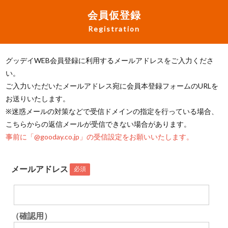
会員仮登録
Registration
グッデイWEB会員登録に利用するメールアドレスをご入力くださ
い。
ご入力いただいたメールアドレス宛に会員本登録フォームのURLを
お送りいたします。
※迷惑メールの対策などで受信ドメインの指定を行っている場合、
こちらからの返信メールが受信できない場合があります。
事前に「@gooday.co.jp」の受信設定をお願いいたします。
メールアドレス
必須
（確認用）