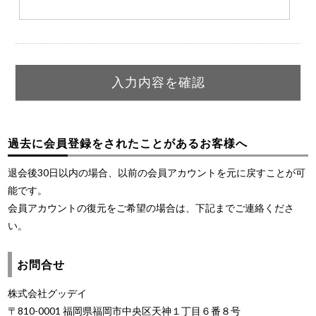
過去に会員登録をされたことがあるお客様へ
退会後30日以内の場合、以前の会員アカウントを元に戻すことが可
能です。
会員アカウントの復元をご希望の場合は、下記までご連絡くださ
い。
お問合せ
株式会社グッデイ
〒810-0001 福岡県福岡市中央区天神１丁目６番８号