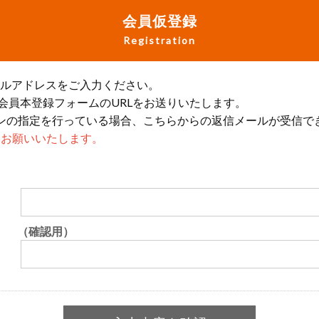
会員仮登録
Registration
ールアドレスをご入力ください。
会員本登録フォームのURLをお送りいたします。
ンの指定を行っている場合、こちらからの返信メールが受信で
設定をお願いいたします。
（確認用）