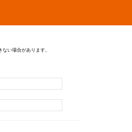
きない場合があります。