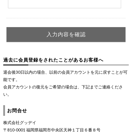
過去に会員登録をされたことがあるお客様へ
退会後30日以内の場合、以前の会員アカウントを元に戻すことが可
能です。
会員アカウントの復元をご希望の場合は、下記までご連絡くださ
い。
お問合せ
株式会社グッデイ
〒810-0001 福岡県福岡市中央区天神１丁目６番８号