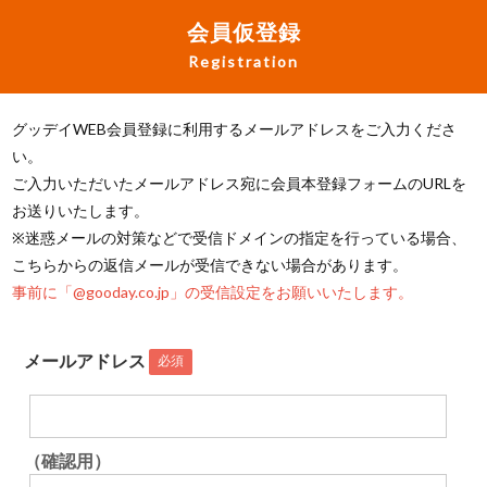
会員仮登録
Registration
グッデイWEB会員登録に利用するメールアドレスをご入力くださ
い。
ご入力いただいたメールアドレス宛に会員本登録フォームのURLを
お送りいたします。
※迷惑メールの対策などで受信ドメインの指定を行っている場合、
こちらからの返信メールが受信できない場合があります。
事前に「@gooday.co.jp」の受信設定をお願いいたします。
メールアドレス
必須
（確認用）