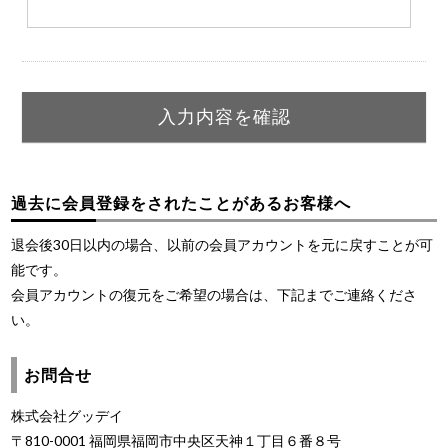
過去に会員登録をされたことがあるお客様へ
退会後30日以内の場合、以前の会員アカウントを元に戻すことが可
能です。
会員アカウントの復元をご希望の場合は、下記までご連絡くださ
い。
お問合せ
株式会社グッデイ
〒810-0001 福岡県福岡市中央区天神１丁目６番８号