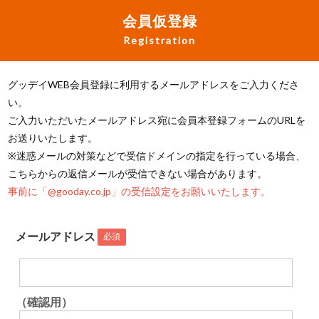
会員仮登録
Registration
グッデイWEB会員登録に利用するメールアドレスをご入力くださ
い。
ご入力いただいたメールアドレス宛に会員本登録フォームのURLを
お送りいたします。
※迷惑メールの対策などで受信ドメインの指定を行っている場合、
こちらからの返信メールが受信できない場合があります。
事前に「@gooday.co.jp」の受信設定をお願いいたします。
メールアドレス
必須
（確認用）