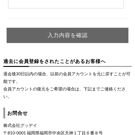
過去に会員登録をされたことがあるお客様へ
退会後30日以内の場合、以前の会員アカウントを元に戻すことが可
能です。
会員アカウントの復元をご希望の場合は、下記までご連絡くださ
い。
お問合せ
株式会社グッデイ
〒810-0001 福岡県福岡市中央区天神１丁目６番８号