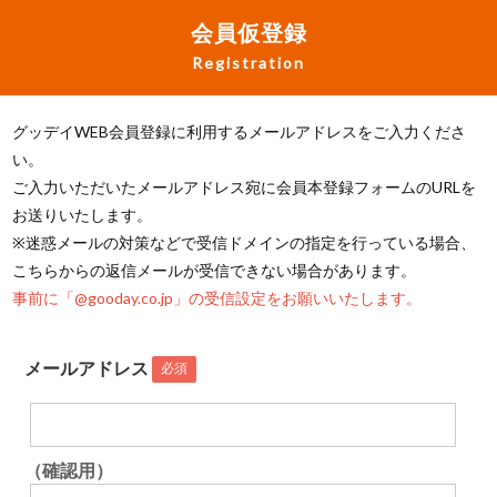
会員仮登録
Registration
グッデイWEB会員登録に利用するメールアドレスをご入力くださ
い。
ご入力いただいたメールアドレス宛に会員本登録フォームのURLを
お送りいたします。
※迷惑メールの対策などで受信ドメインの指定を行っている場合、
こちらからの返信メールが受信できない場合があります。
事前に「@gooday.co.jp」の受信設定をお願いいたします。
メールアドレス
必須
（確認用）