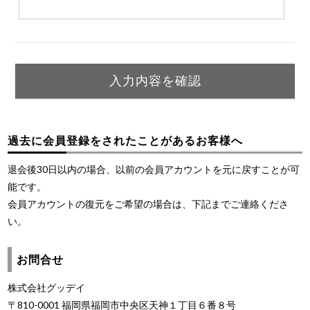
過去に会員登録をされたことがあるお客様へ
退会後30日以内の場合、以前の会員アカウントを元に戻すことが可
能です。
会員アカウントの復元をご希望の場合は、下記までご連絡くださ
い。
お問合せ
株式会社グッデイ
〒810-0001 福岡県福岡市中央区天神１丁目６番８号