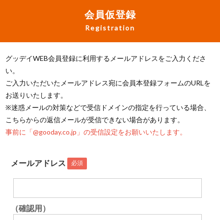
会員仮登録
Registration
グッデイWEB会員登録に利用するメールアドレスをご入力くださ
い。
ご入力いただいたメールアドレス宛に会員本登録フォームのURLを
お送りいたします。
※迷惑メールの対策などで受信ドメインの指定を行っている場合、
こちらからの返信メールが受信できない場合があります。
事前に「@gooday.co.jp」の受信設定をお願いいたします。
メールアドレス
必須
（確認用）