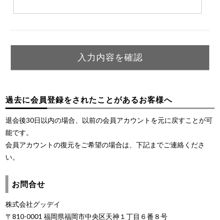
過去に会員登録をされたことがあるお客様へ
退会後30日以内の場合、以前の会員アカウントを元に戻すことが可
能です。
会員アカウントの復元をご希望の場合は、下記までご連絡くださ
い。
お問合せ
株式会社グッデイ
〒810-0001 福岡県福岡市中央区天神１丁目６番８号