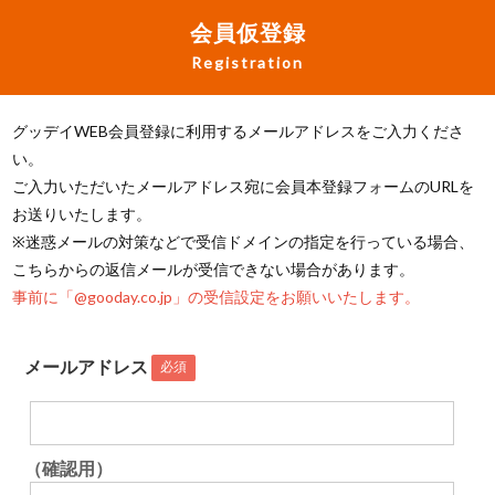
会員仮登録
Registration
グッデイWEB会員登録に利用するメールアドレスをご入力くださ
い。
ご入力いただいたメールアドレス宛に会員本登録フォームのURLを
お送りいたします。
※迷惑メールの対策などで受信ドメインの指定を行っている場合、
こちらからの返信メールが受信できない場合があります。
事前に「@gooday.co.jp」の受信設定をお願いいたします。
メールアドレス
必須
（確認用）