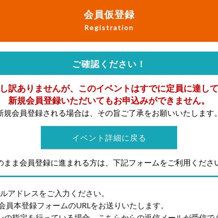
会員仮登録
Registration
ご確認ください！
し訳ありませんが、このイベントはすでに定員に達し
新規会員登録いただいてもお申込みができません。
新規会員登録される場合は、その旨ご了承をお願いいたします
イベント詳細に戻る
のまま会員登録に進まれる方は、下記フォームをご利用くださ
ールアドレスをご入力ください。
会員本登録フォームのURLをお送りいたします。
ンの指定を行っている場合、こちらからの返信メールが受信で