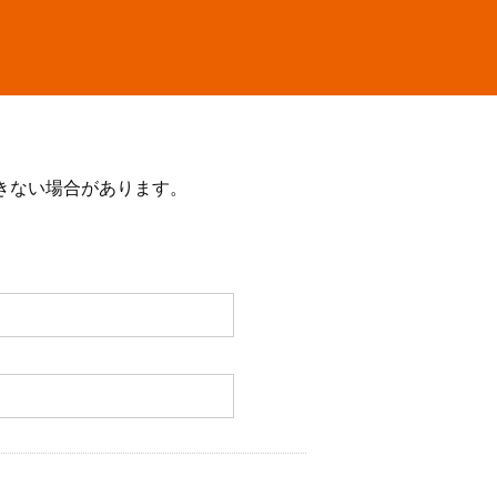
きない場合があります。