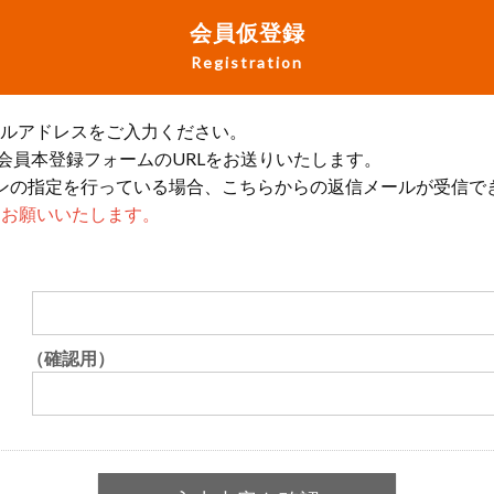
会員仮登録
Registration
ールアドレスをご入力ください。
会員本登録フォームのURLをお送りいたします。
ンの指定を行っている場合、こちらからの返信メールが受信で
設定をお願いいたします。
（確認用）