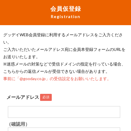
会員仮登録
Registration
グッデイWEB会員登録に利用するメールアドレスをご入力くださ
い。
ご入力いただいたメールアドレス宛に会員本登録フォームのURLを
お送りいたします。
※迷惑メールの対策などで受信ドメインの指定を行っている場合、
こちらからの返信メールが受信できない場合があります。
事前に「@gooday.co.jp」の受信設定をお願いいたします。
メールアドレス
必須
（確認用）