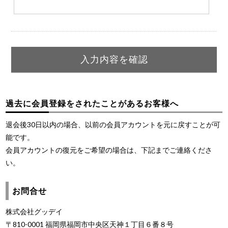
過去に会員登録をされたことがあるお客様へ
退会後30日以内の場合、以前の会員アカウントを元に戻すことが可
能です。
会員アカウントの復元をご希望の場合は、下記までご連絡くださ
い。
お問合せ
株式会社グッデイ
〒810-0001 福岡県福岡市中央区天神１丁目６番８号