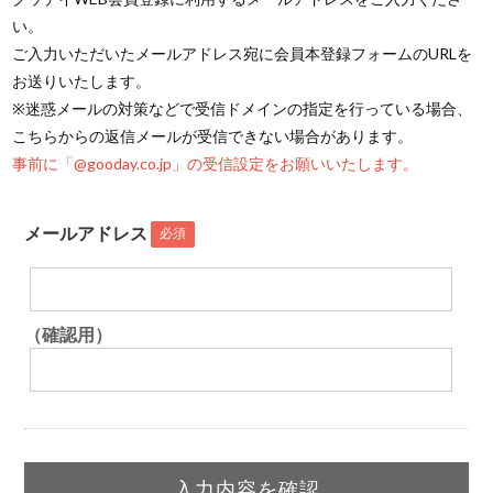
い。
ご入力いただいたメールアドレス宛に会員本登録フォームのURLを
お送りいたします。
※迷惑メールの対策などで受信ドメインの指定を行っている場合、
こちらからの返信メールが受信できない場合があります。
事前に「@gooday.co.jp」の受信設定をお願いいたします。
メールアドレス
必須
（確認用）