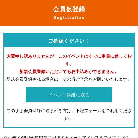
会員仮登録
Registration
ご確認ください！
大変申し訳ありませんが、このイベントはすでに定員に達してお
り、
新規会員登録いただいてもお申込みができません。
新規会員登録される場合は、その旨ご了承をお願いいたします。
イベント詳細に戻る
このまま会員登録に進まれる方は、下記フォームをご利用くださ
い。
グッデイWEB会員登録に利用するメールアドレスをご入力くださ