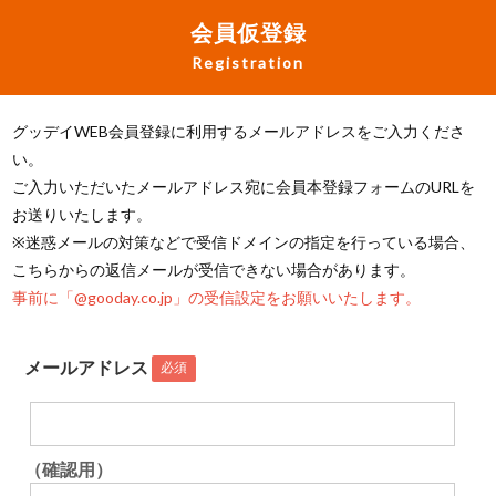
会員仮登録
Registration
グッデイWEB会員登録に利用するメールアドレスをご入力くださ
い。
ご入力いただいたメールアドレス宛に会員本登録フォームのURLを
お送りいたします。
※迷惑メールの対策などで受信ドメインの指定を行っている場合、
こちらからの返信メールが受信できない場合があります。
事前に「@gooday.co.jp」の受信設定をお願いいたします。
メールアドレス
必須
（確認用）