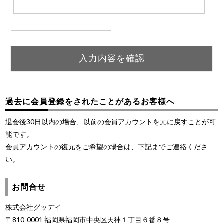
過去に会員登録をされたことがあるお客様へ
退会後30日以内の場合、以前の会員アカウントを元に戻すことが可
能です。
会員アカウントの復元をご希望の場合は、下記までご連絡くださ
い。
お問合せ
株式会社グッデイ
〒810-0001 福岡県福岡市中央区天神１丁目６番８号