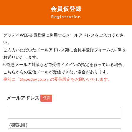
会員仮登録
Registration
グッデイWEB会員登録に利用するメールアドレスをご入力くださ
い。
ご入力いただいたメールアドレス宛に会員本登録フォームのURLを
お送りいたします。
※迷惑メールの対策などで受信ドメインの指定を行っている場合、
こちらからの返信メールが受信できない場合があります。
事前に「@gooday.co.jp」の受信設定をお願いいたします。
メールアドレス
必須
（確認用）