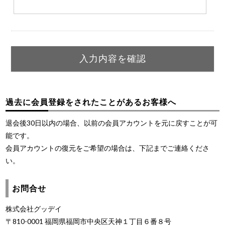
過去に会員登録をされたことがあるお客様へ
退会後30日以内の場合、以前の会員アカウントを元に戻すことが可
能です。
会員アカウントの復元をご希望の場合は、下記までご連絡くださ
い。
お問合せ
株式会社グッデイ
〒810-0001 福岡県福岡市中央区天神１丁目６番８号