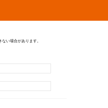
きない場合があります。