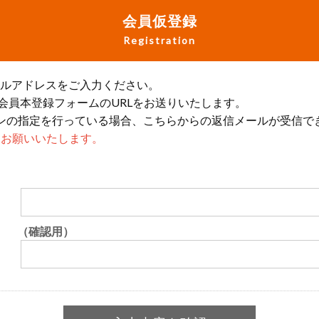
会員仮登録
Registration
ールアドレスをご入力ください。
会員本登録フォームのURLをお送りいたします。
ンの指定を行っている場合、こちらからの返信メールが受信で
設定をお願いいたします。
（確認用）