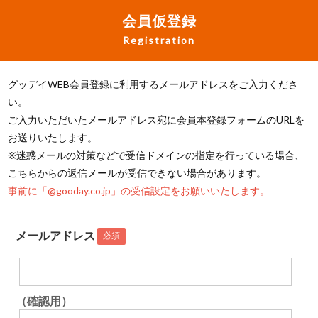
会員仮登録
Registration
グッデイWEB会員登録に利用するメールアドレスをご入力くださ
い。
ご入力いただいたメールアドレス宛に会員本登録フォームのURLを
お送りいたします。
※迷惑メールの対策などで受信ドメインの指定を行っている場合、
こちらからの返信メールが受信できない場合があります。
事前に「@gooday.co.jp」の受信設定をお願いいたします。
メールアドレス
必須
（確認用）