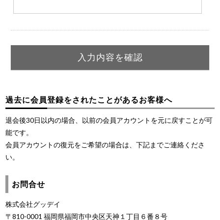
過去に会員登録をされたことがあるお客様へ
退会後30日以内の場合、以前の会員アカウントを元に戻すことが可
能です。
会員アカウントの復元をご希望の場合は、下記までご連絡くださ
い。
お問合せ
株式会社グッデイ
〒810-0001 福岡県福岡市中央区天神１丁目６番８号