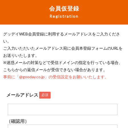
会員仮登録
Registration
グッデイWEB会員登録に利用するメールアドレスをご入力くださ
い。
ご入力いただいたメールアドレス宛に会員本登録フォームのURLを
お送りいたします。
※迷惑メールの対策などで受信ドメインの指定を行っている場合、
こちらからの返信メールが受信できない場合があります。
事前に「@gooday.co.jp」の受信設定をお願いいたします。
メールアドレス
必須
（確認用）