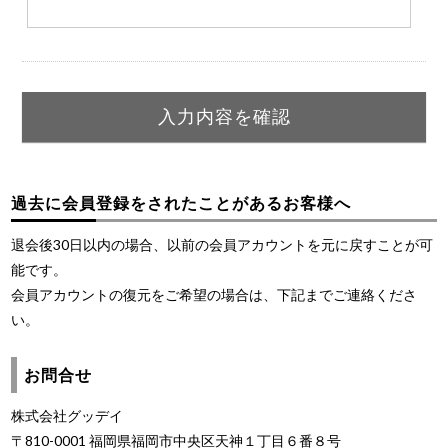
過去に会員登録をされたことがあるお客様へ
退会後30日以内の場合、以前の会員アカウントを元に戻すことが可
能です。
会員アカウントの復元をご希望の場合は、下記までご連絡くださ
い。
お問合せ
株式会社グッデイ
〒810-0001 福岡県福岡市中央区天神１丁目６番８号