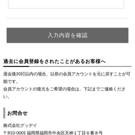
過去に会員登録をされたことがあるお客様へ
退会後30日以内の場合、以前の会員アカウントを元に戻すことが可
能です。
会員アカウントの復元をご希望の場合は、下記までご連絡くださ
い。
お問合せ
株式会社グッデイ
〒810-0001 福岡県福岡市中央区天神１丁目６番８号