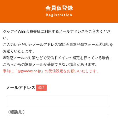
会員仮登録
Registration
グッデイWEB会員登録に利用するメールアドレスをご入力くださ
い。
ご入力いただいたメールアドレス宛に会員本登録フォームのURLを
お送りいたします。
※迷惑メールの対策などで受信ドメインの指定を行っている場合、
こちらからの返信メールが受信できない場合があります。
事前に「@gooday.co.jp」の受信設定をお願いいたします。
メールアドレス
必須
（確認用）