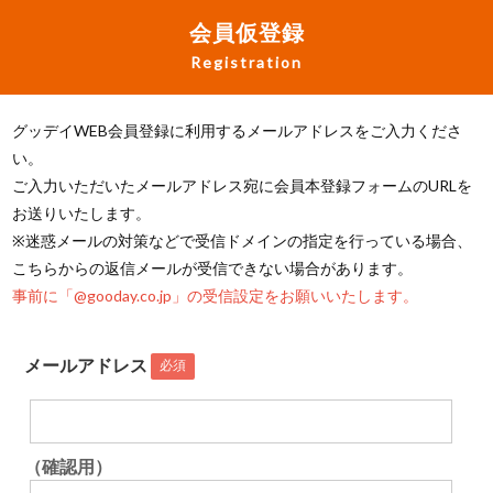
会員仮登録
Registration
グッデイWEB会員登録に利用するメールアドレスをご入力くださ
い。
ご入力いただいたメールアドレス宛に会員本登録フォームのURLを
お送りいたします。
※迷惑メールの対策などで受信ドメインの指定を行っている場合、
こちらからの返信メールが受信できない場合があります。
事前に「@gooday.co.jp」の受信設定をお願いいたします。
メールアドレス
必須
（確認用）