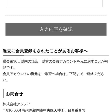
過去に会員登録をされたことがあるお客様へ
退会後30日以内の場合、以前の会員アカウントを元に戻すことが可
能です。
会員アカウントの復元をご希望の場合は、下記までご連絡くださ
い。
お問合せ
株式会社グッデイ
〒810-0001 福岡県福岡市中央区天神１丁目６番８号