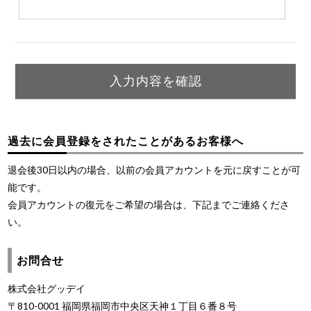
過去に会員登録をされたことがあるお客様へ
退会後30日以内の場合、以前の会員アカウントを元に戻すことが可
能です。
会員アカウントの復元をご希望の場合は、下記までご連絡くださ
い。
お問合せ
株式会社グッデイ
〒810-0001 福岡県福岡市中央区天神１丁目６番８号