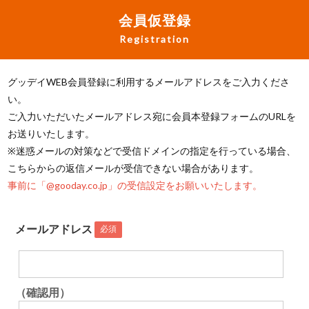
会員仮登録
Registration
グッデイWEB会員登録に利用するメールアドレスをご入力くださ
い。
ご入力いただいたメールアドレス宛に会員本登録フォームのURLを
お送りいたします。
※迷惑メールの対策などで受信ドメインの指定を行っている場合、
こちらからの返信メールが受信できない場合があります。
事前に「@gooday.co.jp」の受信設定をお願いいたします。
メールアドレス
必須
（確認用）