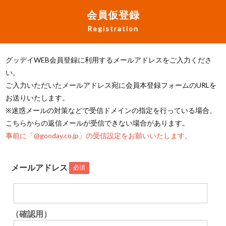
会員仮登録
Registration
グッデイWEB会員登録に利用するメールアドレスをご入力くださ
い。
ご入力いただいたメールアドレス宛に会員本登録フォームのURLを
お送りいたします。
※迷惑メールの対策などで受信ドメインの指定を行っている場合、
こちらからの返信メールが受信できない場合があります。
事前に「@gooday.co.jp」の受信設定をお願いいたします。
メールアドレス
必須
（確認用）