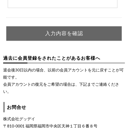
過去に会員登録をされたことがあるお客様へ
退会後30日以内の場合、以前の会員アカウントを元に戻すことが可
能です。
会員アカウントの復元をご希望の場合は、下記までご連絡くださ
い。
お問合せ
株式会社グッデイ
〒810-0001 福岡県福岡市中央区天神１丁目６番８号