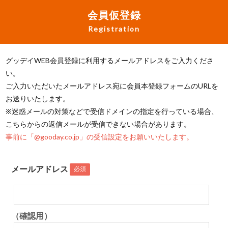
会員仮登録
Registration
グッデイWEB会員登録に利用するメールアドレスをご入力くださ
い。
ご入力いただいたメールアドレス宛に会員本登録フォームのURLを
お送りいたします。
※迷惑メールの対策などで受信ドメインの指定を行っている場合、
こちらからの返信メールが受信できない場合があります。
事前に「@gooday.co.jp」の受信設定をお願いいたします。
メールアドレス
必須
（確認用）