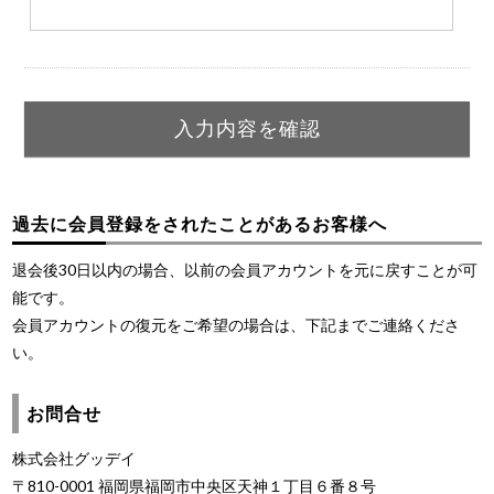
過去に会員登録をされたことがあるお客様へ
退会後30日以内の場合、以前の会員アカウントを元に戻すことが可
能です。
会員アカウントの復元をご希望の場合は、下記までご連絡くださ
い。
お問合せ
株式会社グッデイ
〒810-0001 福岡県福岡市中央区天神１丁目６番８号