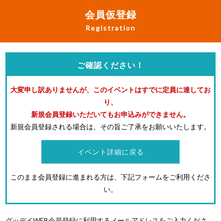
会員仮登録
Registration
ご確認ください！
大変申し訳ありませんが、このイベントはすでに定員に達してお
り、
新規会員登録いただいてもお申込みができません。
新規会員登録される場合は、その旨ご了承をお願いいたします。
イベント詳細に戻る
このまま会員登録に進まれる方は、下記フォームをご利用くださ
い。
グッデイWEB会員登録に利用するメールアドレスをご入力くださ