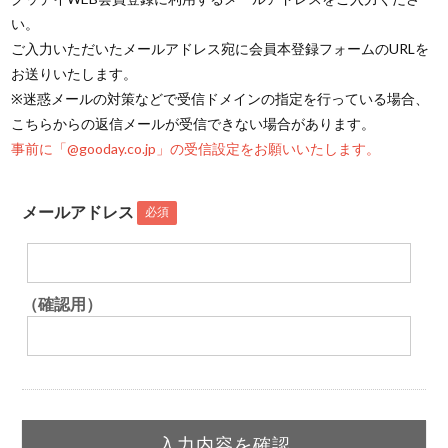
い。
ご入力いただいたメールアドレス宛に会員本登録フォームのURLを
お送りいたします。
※迷惑メールの対策などで受信ドメインの指定を行っている場合、
こちらからの返信メールが受信できない場合があります。
事前に「@gooday.co.jp」の受信設定をお願いいたします。
メールアドレス
必須
（確認用）