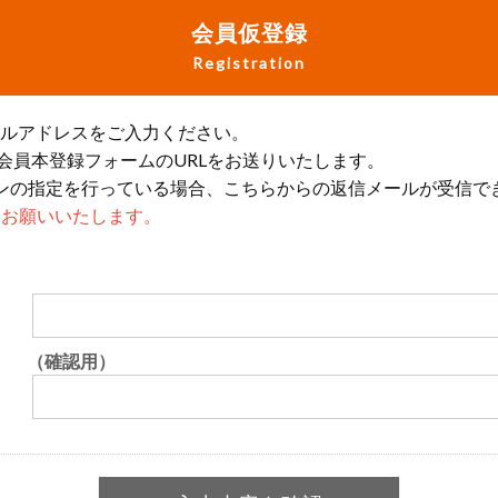
会員仮登録
Registration
ールアドレスをご入力ください。
会員本登録フォームのURLをお送りいたします。
ンの指定を行っている場合、こちらからの返信メールが受信で
設定をお願いいたします。
（確認用）