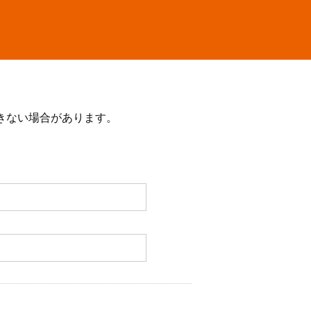
きない場合があります。