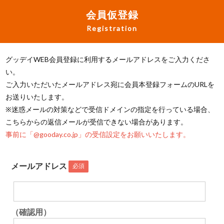
会員仮登録
Registration
グッデイWEB会員登録に利用するメールアドレスをご入力くださ
い。
ご入力いただいたメールアドレス宛に会員本登録フォームのURLを
お送りいたします。
※迷惑メールの対策などで受信ドメインの指定を行っている場合、
こちらからの返信メールが受信できない場合があります。
事前に「@gooday.co.jp」の受信設定をお願いいたします。
メールアドレス
必須
（確認用）