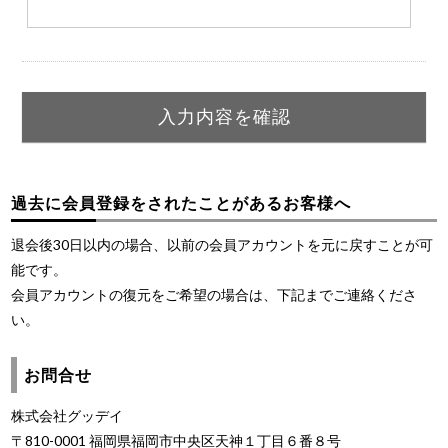
過去に会員登録をされたことがあるお客様へ
退会後30日以内の場合、以前の会員アカウントを元に戻すことが可
能です。
会員アカウントの復元をご希望の場合は、下記までご連絡くださ
い。
お問合せ
株式会社グッデイ
〒810-0001 福岡県福岡市中央区天神１丁目６番８号