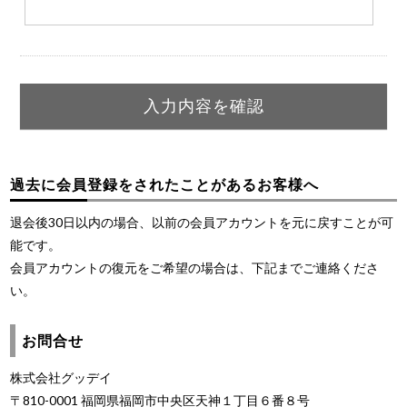
過去に会員登録をされたことがあるお客様へ
退会後30日以内の場合、以前の会員アカウントを元に戻すことが可
能です。
会員アカウントの復元をご希望の場合は、下記までご連絡くださ
い。
お問合せ
株式会社グッデイ
〒810-0001 福岡県福岡市中央区天神１丁目６番８号