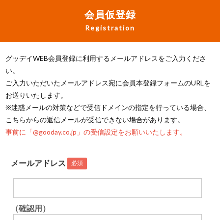
会員仮登録
Registration
グッデイWEB会員登録に利用するメールアドレスをご入力くださ
い。
ご入力いただいたメールアドレス宛に会員本登録フォームのURLを
お送りいたします。
※迷惑メールの対策などで受信ドメインの指定を行っている場合、
こちらからの返信メールが受信できない場合があります。
事前に「@gooday.co.jp」の受信設定をお願いいたします。
メールアドレス
必須
（確認用）