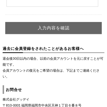
過去に会員登録をされたことがあるお客様へ
退会後30日以内の場合、以前の会員アカウントを元に戻すことが可
能です。
会員アカウントの復元をご希望の場合は、下記までご連絡くださ
い。
お問合せ
株式会社グッデイ
〒810-0001 福岡県福岡市中央区天神１丁目６番８号