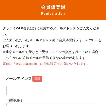
会員仮登録
Registration
グッデイWEB会員登録に利用するメールアドレスをご入力くださ
い。
ご入力いただいたメールアドレス宛に会員本登録フォームのURLを
お送りいたします。
※迷惑メールの対策などで受信ドメインの指定を行っている場合、
こちらからの返信メールが受信できない場合があります。
事前に「@gooday.co.jp」の受信設定をお願いいたします。
メールアドレス
必須
（確認用）