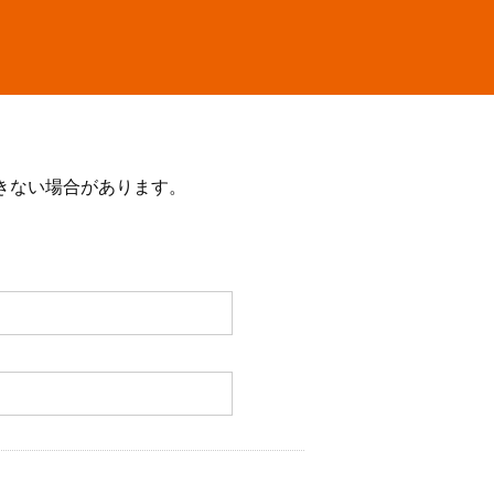
きない場合があります。