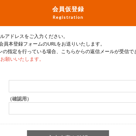
会員仮登録
Registration
ールアドレスをご入力ください。
会員本登録フォームのURLをお送りいたします。
ンの指定を行っている場合、こちらからの返信メールが受信で
設定をお願いいたします。
（確認用）