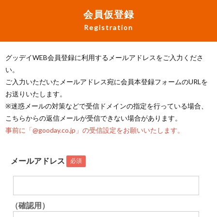
会員仮登録
Registration
グッデイWEB会員登録に利用するメールアドレスをご入力くださ
い。
ご入力いただいたメールアドレス宛に会員本登録フォームのURLを
お送りいたします。
※迷惑メールの対策などで受信ドメインの指定を行っている場合、
こちらからの返信メールが受信できない場合があります。
事前に「@gooday.co.jp」の受信設定をお願いいたします。
メールアドレス
必須
（確認用）