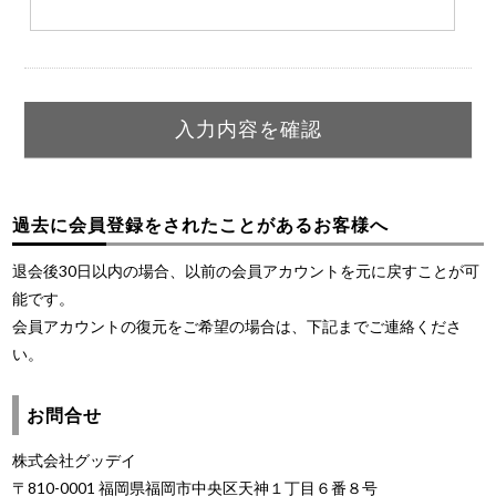
過去に会員登録をされたことがあるお客様へ
退会後30日以内の場合、以前の会員アカウントを元に戻すことが可
能です。
会員アカウントの復元をご希望の場合は、下記までご連絡くださ
い。
お問合せ
株式会社グッデイ
〒810-0001 福岡県福岡市中央区天神１丁目６番８号