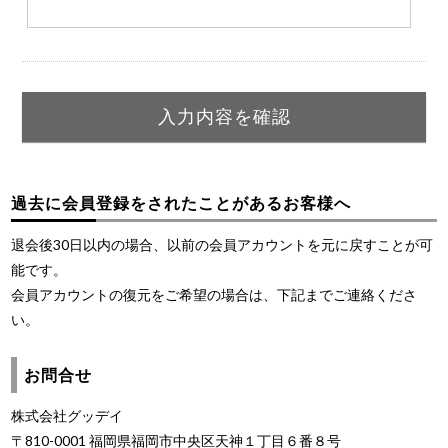
過去に会員登録をされたことがあるお客様へ
退会後30日以内の場合、以前の会員アカウントを元に戻すことが可
能です。
会員アカウントの復元をご希望の場合は、下記までご連絡くださ
い。
お問合せ
株式会社グッデイ
〒810-0001 福岡県福岡市中央区天神１丁目６番８号