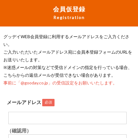
会員仮登録
Registration
グッデイWEB会員登録に利用するメールアドレスをご入力くださ
い。
ご入力いただいたメールアドレス宛に会員本登録フォームのURLを
お送りいたします。
※迷惑メールの対策などで受信ドメインの指定を行っている場合、
こちらからの返信メールが受信できない場合があります。
事前に「@gooday.co.jp」の受信設定をお願いいたします。
メールアドレス
必須
（確認用）