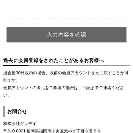
過去に会員登録をされたことがあるお客様へ
退会後30日以内の場合、以前の会員アカウントを元に戻すことが可
能です。
会員アカウントの復元をご希望の場合は、下記までご連絡くださ
い。
お問合せ
株式会社グッデイ
〒810-0001 福岡県福岡市中央区天神１丁目６番８号