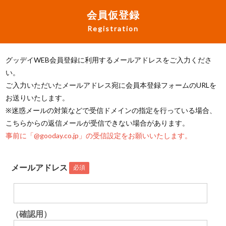
会員仮登録
Registration
グッデイWEB会員登録に利用するメールアドレスをご入力くださ
い。
ご入力いただいたメールアドレス宛に会員本登録フォームのURLを
お送りいたします。
※迷惑メールの対策などで受信ドメインの指定を行っている場合、
こちらからの返信メールが受信できない場合があります。
事前に「@gooday.co.jp」の受信設定をお願いいたします。
メールアドレス
必須
（確認用）