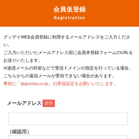
会員仮登録
Registration
グッデイWEB会員登録に利用するメールアドレスをご入力くださ
い。
ご入力いただいたメールアドレス宛に会員本登録フォームのURLを
お送りいたします。
※迷惑メールの対策などで受信ドメインの指定を行っている場合、
こちらからの返信メールが受信できない場合があります。
事前に「@gooday.co.jp」の受信設定をお願いいたします。
メールアドレス
必須
（確認用）