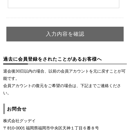
過去に会員登録をされたことがあるお客様へ
退会後30日以内の場合、以前の会員アカウントを元に戻すことが可
能です。
会員アカウントの復元をご希望の場合は、下記までご連絡くださ
い。
お問合せ
株式会社グッデイ
〒810-0001 福岡県福岡市中央区天神１丁目６番８号