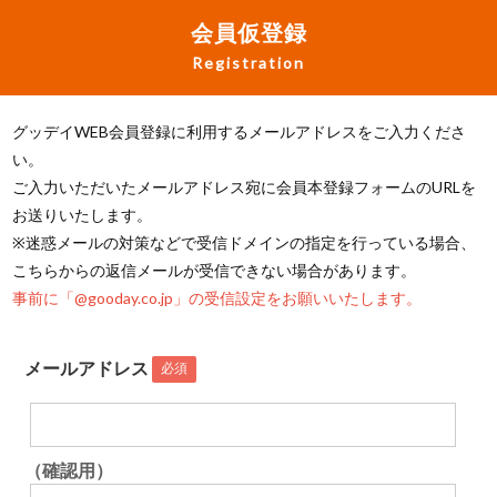
会員仮登録
Registration
グッデイWEB会員登録に利用するメールアドレスをご入力くださ
い。
ご入力いただいたメールアドレス宛に会員本登録フォームのURLを
お送りいたします。
※迷惑メールの対策などで受信ドメインの指定を行っている場合、
こちらからの返信メールが受信できない場合があります。
事前に「@gooday.co.jp」の受信設定をお願いいたします。
メールアドレス
必須
（確認用）