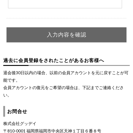
過去に会員登録をされたことがあるお客様へ
退会後30日以内の場合、以前の会員アカウントを元に戻すことが可
能です。
会員アカウントの復元をご希望の場合は、下記までご連絡くださ
い。
お問合せ
株式会社グッデイ
〒810-0001 福岡県福岡市中央区天神１丁目６番８号