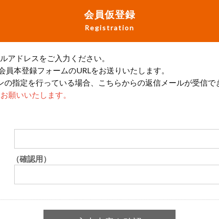
会員仮登録
Registration
ールアドレスをご入力ください。
会員本登録フォームのURLをお送りいたします。
ンの指定を行っている場合、こちらからの返信メールが受信で
設定をお願いいたします。
（確認用）