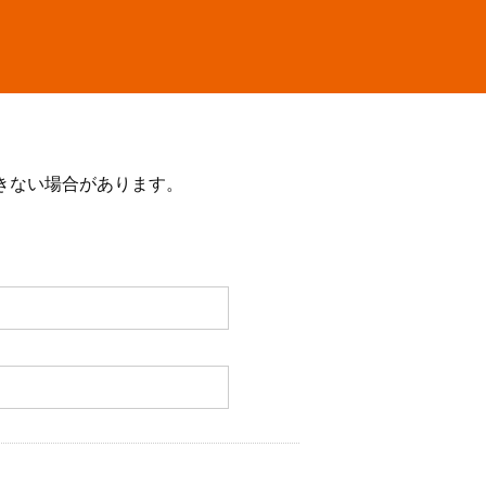
きない場合があります。