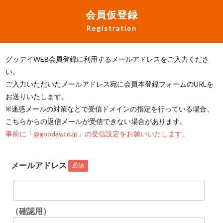
会員仮登録
Registration
グッデイWEB会員登録に利用するメールアドレスをご入力くださ
い。
ご入力いただいたメールアドレス宛に会員本登録フォームのURLを
お送りいたします。
※迷惑メールの対策などで受信ドメインの指定を行っている場合、
こちらからの返信メールが受信できない場合があります。
事前に「@gooday.co.jp」の受信設定をお願いいたします。
メールアドレス
必須
（確認用）