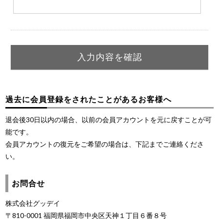
過去に会員登録をされたことがあるお客様へ
退会後30日以内の場合、以前の会員アカウントを元に戻すことが可
能です。
会員アカウントの復元をご希望の場合は、下記までご連絡くださ
い。
お問合せ
株式会社グッデイ
〒810-0001 福岡県福岡市中央区天神１丁目６番８号