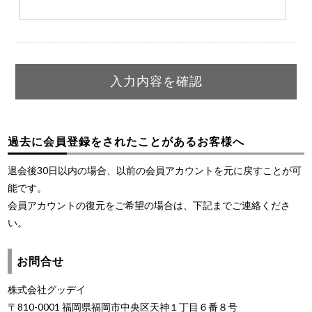
過去に会員登録をされたことがあるお客様へ
退会後30日以内の場合、以前の会員アカウントを元に戻すことが可
能です。
会員アカウントの復元をご希望の場合は、下記までご連絡くださ
い。
お問合せ
株式会社グッデイ
〒810-0001 福岡県福岡市中央区天神１丁目６番８号