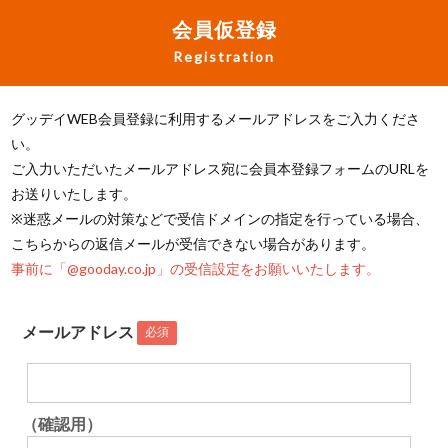
会員仮登録
Registration
グッデイWEB会員登録に利用するメールアドレスをご入力くださ
い。
ご入力いただいたメールアドレス宛に会員本登録フォームのURLを
お送りいたします。
※迷惑メールの対策などで受信ドメインの指定を行っている場合、
こちらからの返信メールが受信できない場合があります。
事前に「@gooday.co.jp」の受信設定をお願いいたします。
メールアドレス
必須
（確認用）